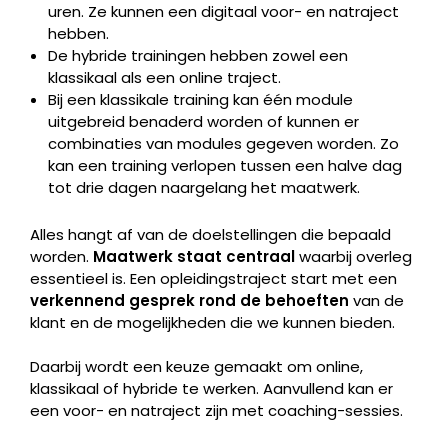
uren. Ze kunnen een digitaal voor- en natraject
hebben.
De hybride trainingen hebben zowel een
klassikaal als een online traject.
Bij een klassikale training kan één module
uitgebreid benaderd worden of kunnen er
combinaties van modules gegeven worden. Zo
kan een training verlopen tussen een halve dag
tot drie dagen naargelang het maatwerk.
Alles hangt af van de doelstellingen die bepaald
worden.
Maatwerk staat centraal
waarbij overleg
essentieel is. Een opleidingstraject start met een
verkennend gesprek rond de behoeften
van de
klant en de mogelijkheden die we kunnen bieden.
Daarbij wordt een keuze gemaakt om online,
klassikaal of hybride te werken. Aanvullend kan er
een voor- en natraject zijn met coaching-sessies.