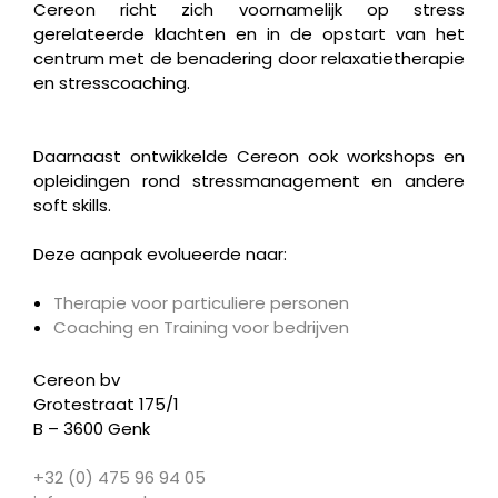
Cereon richt zich voornamelijk op stress
gerelateerde klachten en in de opstart van het
centrum met de benadering door relaxatietherapie
en stresscoaching.
Daarnaast ontwikkelde Cereon ook workshops en
opleidingen rond stressmanagement en andere
soft skills.
Deze aanpak evolueerde naar:
Therapie voor particuliere personen
Coaching en Training voor bedrijven
Cereon bv
Grotestraat 175/1
B – 3600 Genk
+32 (0) 475 96 94 05