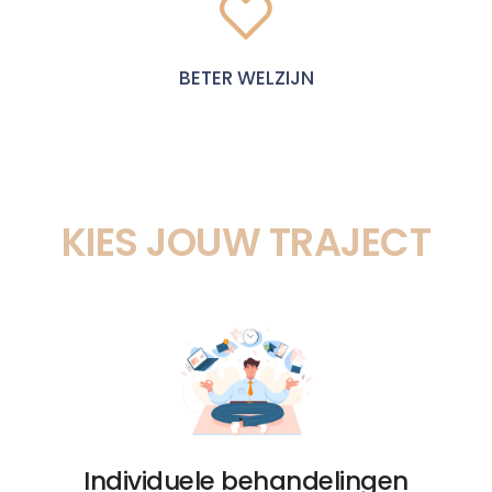
BETER WELZIJN
KIES JOUW TRAJECT
Individuele behandelingen