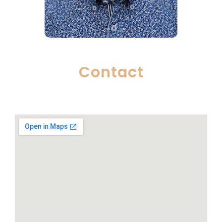
Contact