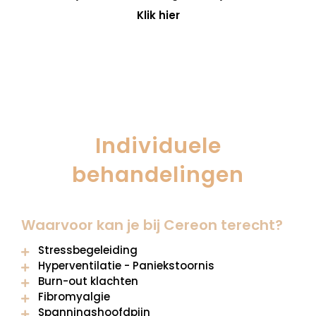
Klik hier
Individuele
behandelingen
Waarvoor
kan je bij Cereon terecht?
Stressbegeleiding
Hyperventilatie - Paniekstoornis
Burn-out klachten
Fibromyalgie
Spanningshoofdpijn