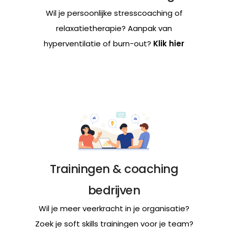
Wil je persoonlijke stresscoaching of
relaxatietherapie? Aanpak van
hyperventilatie of burn-out?
Klik hier
Trainingen & coaching
bedrijven
Wil je meer veerkracht in je organisatie?
Zoek je soft skills trainingen voor je team?