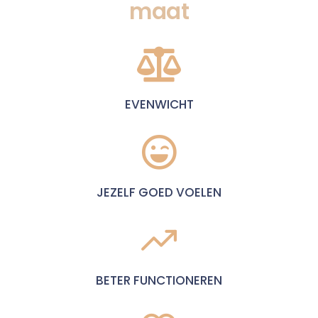
maat
EVENWICHT
JEZELF GOED VOELEN
BETER FUNCTIONEREN