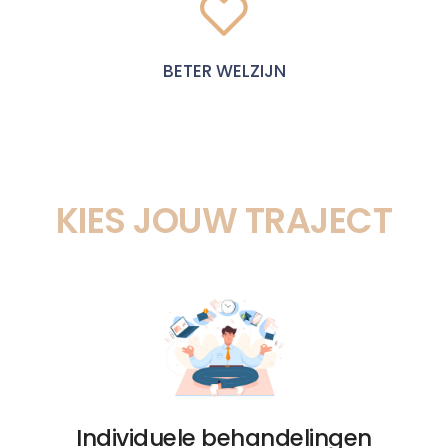
BETER WELZIJN
KIES JOUW TRAJECT
Individuele behandelingen