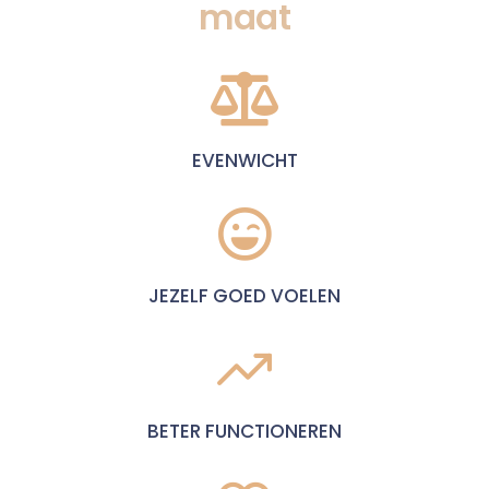
maat
EVENWICHT
JEZELF GOED VOELEN
BETER FUNCTIONEREN