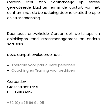
Cereon richt zich voornamelijk op stress
gerelateerde klachten en in de opstart van het
centrum met de benadering door relaxatietherapie
en stresscoaching.
Daarnaast ontwikkelde Cereon ook workshops en
opleidingen rond stressmanagement en andere
soft skills.
Deze aanpak evolueerde naar:
Therapie voor particuliere personen
Coaching en Training voor bedrijven
Cereon bv
Grotestraat 175/1
B – 3600 Genk
+32 (0) 475 96 94 05