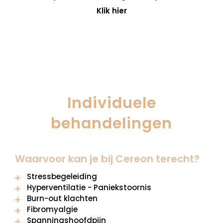
Klik hier
Individuele
behandelingen
Waarvoor
kan je bij Cereon terecht?
Stressbegeleiding
Hyperventilatie - Paniekstoornis
Burn-out klachten
Fibromyalgie
Spanningshoofdpijn