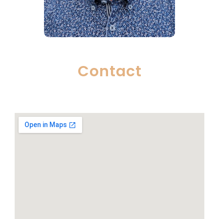
Contact