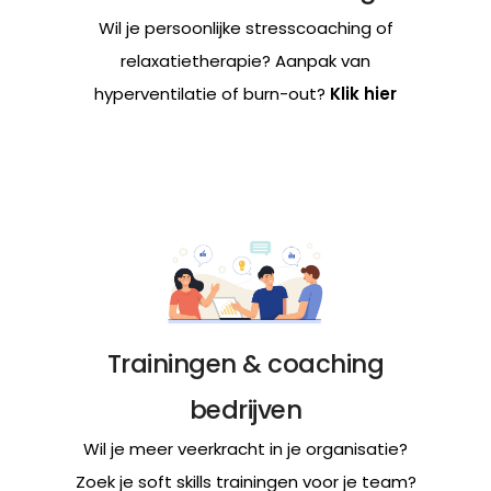
Wil je persoonlijke stresscoaching of
relaxatietherapie? Aanpak van
hyperventilatie of burn-out?
Klik hier
Trainingen & coaching
bedrijven
Wil je meer veerkracht in je organisatie?
Zoek je soft skills trainingen voor je team?