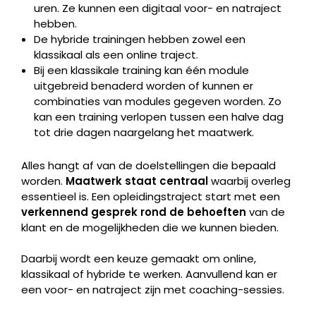
uren. Ze kunnen een digitaal voor- en natraject
hebben.
De hybride trainingen hebben zowel een
klassikaal als een online traject.
Bij een klassikale training kan één module
uitgebreid benaderd worden of kunnen er
combinaties van modules gegeven worden. Zo
kan een training verlopen tussen een halve dag
tot drie dagen naargelang het maatwerk.
Alles hangt af van de doelstellingen die bepaald
worden.
Maatwerk staat centraal
waarbij overleg
essentieel is. Een opleidingstraject start met een
verkennend gesprek rond de behoeften
van de
klant en de mogelijkheden die we kunnen bieden.
Daarbij wordt een keuze gemaakt om online,
klassikaal of hybride te werken. Aanvullend kan er
een voor- en natraject zijn met coaching-sessies.